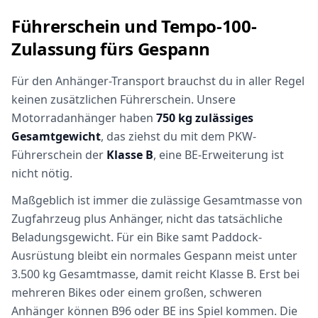
Führerschein und Tempo-100-
Zulassung fürs Gespann
Für den Anhänger-Transport brauchst du in aller Regel
keinen zusätzlichen Führerschein. Unsere
Motorradanhänger haben
750 kg zulässiges
Gesamtgewicht
, das ziehst du mit dem PKW-
Führerschein der
Klasse B
, eine BE-Erweiterung ist
nicht nötig.
Maßgeblich ist immer die zulässige Gesamtmasse von
Zugfahrzeug plus Anhänger, nicht das tatsächliche
Beladungsgewicht. Für ein Bike samt Paddock-
Ausrüstung bleibt ein normales Gespann meist unter
3.500 kg Gesamtmasse, damit reicht Klasse B. Erst bei
mehreren Bikes oder einem großen, schweren
Anhänger können B96 oder BE ins Spiel kommen. Die