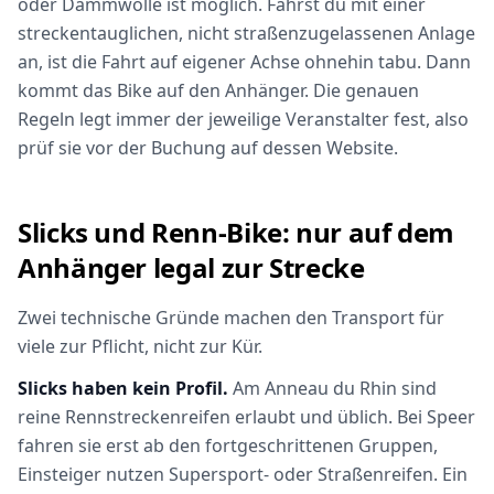
oder Dämmwolle ist möglich. Fährst du mit einer
streckentauglichen, nicht straßenzugelassenen Anlage
an, ist die Fahrt auf eigener Achse ohnehin tabu. Dann
kommt das Bike auf den Anhänger. Die genauen
Regeln legt immer der jeweilige Veranstalter fest, also
prüf sie vor der Buchung auf dessen Website.
Slicks und Renn-Bike: nur auf dem
Anhänger legal zur Strecke
Zwei technische Gründe machen den Transport für
viele zur Pflicht, nicht zur Kür.
Slicks haben kein Profil.
Am Anneau du Rhin sind
reine Rennstreckenreifen erlaubt und üblich. Bei Speer
fahren sie erst ab den fortgeschrittenen Gruppen,
Einsteiger nutzen Supersport- oder Straßenreifen. Ein