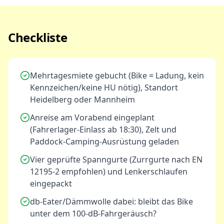
Checkliste
Mehrtagesmiete gebucht (Bike = Ladung, kein
Kennzeichen/keine HU nötig), Standort
Heidelberg oder Mannheim
Anreise am Vorabend eingeplant
(Fahrerlager-Einlass ab 18:30), Zelt und
Paddock-Camping-Ausrüstung geladen
Vier geprüfte Spanngurte (Zurrgurte nach EN
12195-2 empfohlen) und Lenkerschlaufen
eingepackt
db-Eater/Dämmwolle dabei: bleibt das Bike
unter dem 100-dB-Fahrgeräusch?