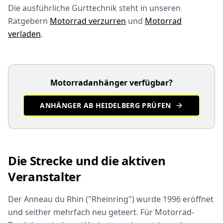
Die ausführliche Gurttechnik steht in unseren
Ratgebern
Motorrad verzurren
und
Motorrad
verladen
.
Motorradanhänger verfügbar?
ANHÄNGER AB HEIDELBERG PRÜFEN
Die Strecke und die aktiven
Veranstalter
Der Anneau du Rhin ("Rheinring") wurde 1996 eröffnet
und seither mehrfach neu geteert. Für Motorrad-