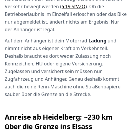
Verkehr bewegt werden (
§ 19 StVZO
). Ob die
Betriebserlaubnis im Einzelfall erloschen oder das Bike
nur abgemeldet ist, ändert nichts am Ergebnis: Nur
der Anhänger ist legal.
Auf dem Anhänger ist dein Motorrad
Ladung
und
nimmt nicht aus eigener Kraft am Verkehr teil.
Deshalb braucht es dort weder Zulassung noch
Kennzeichen, HU oder eigene Versicherung.
Zugelassen und versichert sein müssen nur
Zugfahrzeug und Anhänger. Genau deshalb kommt
auch die reine Renn-Maschine ohne Straßenpapiere
sauber über die Grenze an die Strecke.
Anreise ab Heidelberg: ~230 km
über die Grenze ins Elsass