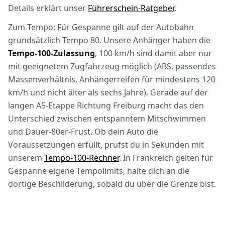
Details erklärt unser
Führerschein-Ratgeber
.
Zum Tempo: Für Gespanne gilt auf der Autobahn
grundsätzlich Tempo 80. Unsere Anhänger haben die
Tempo-100-Zulassung
, 100 km/h sind damit aber nur
mit geeignetem Zugfahrzeug möglich (ABS, passendes
Massenverhältnis, Anhängerreifen für mindestens 120
km/h und nicht älter als sechs Jahre). Gerade auf der
langen A5-Etappe Richtung Freiburg macht das den
Unterschied zwischen entspanntem Mitschwimmen
und Dauer-80er-Frust. Ob dein Auto die
Voraussetzungen erfüllt, prüfst du in Sekunden mit
unserem
Tempo-100-Rechner
. In Frankreich gelten für
Gespanne eigene Tempolimits, halte dich an die
dortige Beschilderung, sobald du über die Grenze bist.