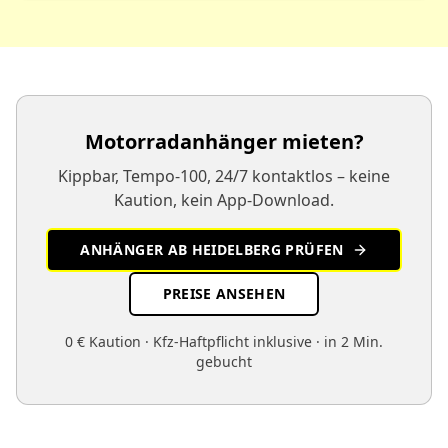
Motorradanhänger mieten?
Kippbar, Tempo-100, 24/7 kontaktlos – keine
Kaution, kein App-Download.
ANHÄNGER AB HEIDELBERG PRÜFEN
PREISE ANSEHEN
0 € Kaution · Kfz-Haftpflicht inklusive · in 2 Min.
gebucht