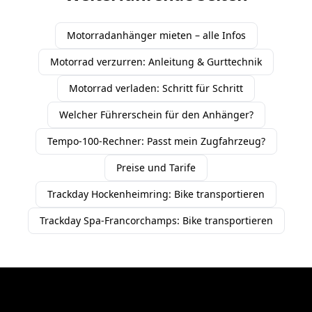
Motorradanhänger mieten – alle Infos
Motorrad verzurren: Anleitung & Gurttechnik
Motorrad verladen: Schritt für Schritt
Welcher Führerschein für den Anhänger?
Tempo-100-Rechner: Passt mein Zugfahrzeug?
Preise und Tarife
Trackday Hockenheimring: Bike transportieren
Trackday Spa-Francorchamps: Bike transportieren