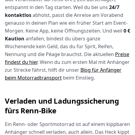
entspannt in den Tag starten. Weil du bei uns
24/7
kontaktlos
abholst, passt die Anreise am Vorabend
genauso in deinen Plan wie ein früher Start am Event-
Morgen. Keine App, keine Öffnungszeiten. Und weil
0 €
Kaution
anfallen, bindest du übers ganze
Wochenende kein Geld, das du für Sprit, Reifen,
Nennung und die Péage brauchst. Die aktuellen
Preise
findest du hier
. Wenn du zum ersten Mal mit Anhänger
zur Strecke fährst, hilft dir unser
Blog für Anfänger
beim Motorradtransport
beim Einstieg.
Verladen und Ladungssicherung
fürs Renn-Bike
Ein Renn- oder Sportmotorrad ist auf einem kippbaren
Anhänger schnell verladen, auch allein. Das Heck kippt