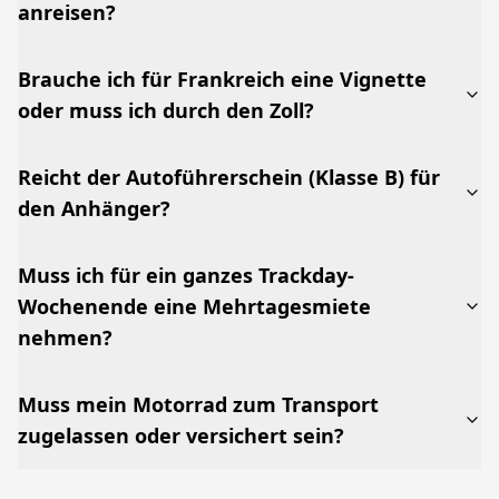
anreisen?
Brauche ich für Frankreich eine Vignette
oder muss ich durch den Zoll?
Reicht der Autoführerschein (Klasse B) für
den Anhänger?
Muss ich für ein ganzes Trackday-
Wochenende eine Mehrtagesmiete
nehmen?
Muss mein Motorrad zum Transport
zugelassen oder versichert sein?