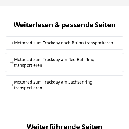
Weiterlesen & passende Seiten
Motorrad zum Trackday nach Brünn transportieren
Motorrad zum Trackday am Red Bull Ring
transportieren
Motorrad zum Trackday am Sachsenring
transportieren
Weiterführende Seiten