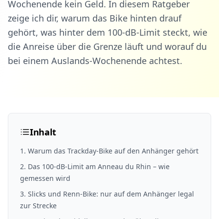
Wochenende kein Geld. In diesem Ratgeber
zeige ich dir, warum das Bike hinten drauf
gehört, was hinter dem 100-dB-Limit steckt, wie
die Anreise über die Grenze läuft und worauf du
bei einem Auslands-Wochenende achtest.
Inhalt
1
.
Warum das Trackday-Bike auf den Anhänger gehört
2
.
Das 100-dB-Limit am Anneau du Rhin – wie
gemessen wird
3
.
Slicks und Renn-Bike: nur auf dem Anhänger legal
zur Strecke