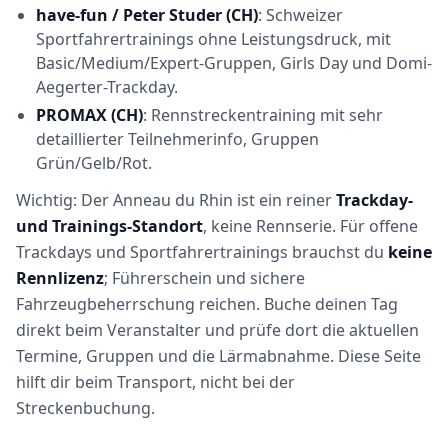
have-fun / Peter Studer (CH)
: Schweizer
Sportfahrertrainings ohne Leistungsdruck, mit
Basic/Medium/Expert-Gruppen, Girls Day und Domi-
Aegerter-Trackday.
PROMAX (CH)
: Rennstreckentraining mit sehr
detaillierter Teilnehmerinfo, Gruppen
Grün/Gelb/Rot.
Wichtig: Der Anneau du Rhin ist ein reiner
Trackday-
und Trainings-Standort
, keine Rennserie. Für offene
Trackdays und Sportfahrertrainings brauchst du
keine
Rennlizenz
; Führerschein und sichere
Fahrzeugbeherrschung reichen. Buche deinen Tag
direkt beim Veranstalter und prüfe dort die aktuellen
Termine, Gruppen und die Lärmabnahme. Diese Seite
hilft dir beim Transport, nicht bei der
Streckenbuchung.