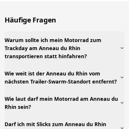
Häufige Fragen
Warum sollte ich mein Motorrad zum
Trackday am Anneau du Rhin
transportieren statt hinfahren?
Wie weit ist der Anneau du Rhin vom
nächsten Trailer-Swarm-Standort entfernt?
Wie laut darf mein Motorrad am Anneau du
Rhin sein?
Darf ich mit Slicks zum Anneau du Rhin