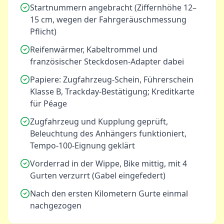
Startnummern angebracht (Ziffernhöhe 12–
15 cm, wegen der Fahrgeräuschmessung
Pflicht)
Reifenwärmer, Kabeltrommel und
französischer Steckdosen-Adapter dabei
Papiere: Zugfahrzeug-Schein, Führerschein
Klasse B, Trackday-Bestätigung; Kreditkarte
für Péage
Zugfahrzeug und Kupplung geprüft,
Beleuchtung des Anhängers funktioniert,
Tempo-100-Eignung geklärt
Vorderrad in der Wippe, Bike mittig, mit 4
Gurten verzurrt (Gabel eingefedert)
Nach den ersten Kilometern Gurte einmal
nachgezogen