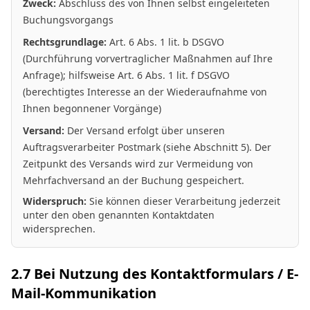
Zweck:
Abschluss des von Ihnen selbst eingeleiteten
Buchungsvorgangs
Rechtsgrundlage:
Art. 6 Abs. 1 lit. b DSGVO
(Durchführung vorvertraglicher Maßnahmen auf Ihre
Anfrage); hilfsweise Art. 6 Abs. 1 lit. f DSGVO
(berechtigtes Interesse an der Wiederaufnahme von
Ihnen begonnener Vorgänge)
Versand:
Der Versand erfolgt über unseren
Auftragsverarbeiter Postmark (siehe Abschnitt 5). Der
Zeitpunkt des Versands wird zur Vermeidung von
Mehrfachversand an der Buchung gespeichert.
Widerspruch:
Sie können dieser Verarbeitung jederzeit
unter den oben genannten Kontaktdaten
widersprechen.
2.7 Bei Nutzung des Kontaktformulars / E-
Mail-Kommunikation