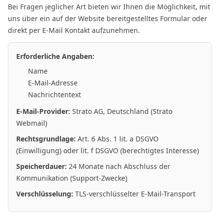
Bei Fragen jeglicher Art bieten wir Ihnen die Möglichkeit, mit
uns über ein auf der Website bereitgestelltes Formular oder
direkt per E-Mail Kontakt aufzunehmen.
Erforderliche Angaben:
Name
E-Mail-Adresse
Nachrichtentext
E-Mail-Provider:
Strato AG, Deutschland (Strato
Webmail)
Rechtsgrundlage:
Art. 6 Abs. 1 lit. a DSGVO
(Einwilligung) oder lit. f DSGVO (berechtigtes Interesse)
Speicherdauer:
24 Monate nach Abschluss der
Kommunikation (Support-Zwecke)
Verschlüsselung:
TLS-verschlüsselter E-Mail-Transport