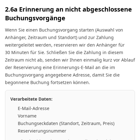
2.6a Erinnerung an nicht abgeschlossene
Buchungsvorgänge
Wenn Sie einen Buchungsvorgang starten (Auswahl von
Anhänger, Zeitraum und Standort) und zur Zahlung
weitergeleitet werden, reservieren wir den Anhänger für
30 Minuten für Sie. Schließen Sie die Zahlung in diesem
Zeitraum nicht ab, senden wir Ihnen einmalig kurz vor Ablauf
der Reservierung eine Erinnerungs-E-Mail an die im
Buchungsvorgang angegebene Adresse, damit Sie die
begonnene Buchung fortsetzen können.
Verarbeitete Daten:
E-Mail-Adresse
Vorname
Buchungseckdaten (Standort, Zeitraum, Preis)
Reservierungsnummer