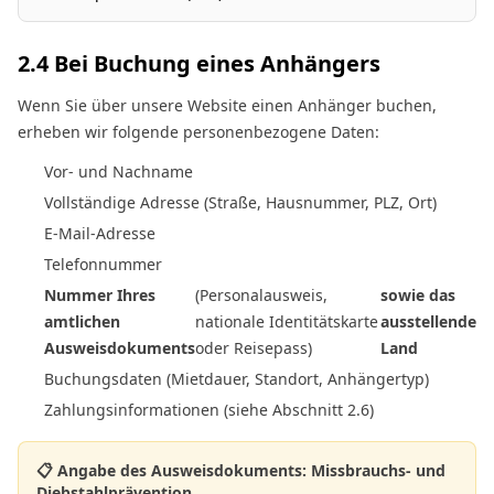
2.4 Bei Buchung eines Anhängers
Wenn Sie über unsere Website einen Anhänger buchen,
erheben wir folgende personenbezogene Daten:
Vor- und Nachname
Vollständige Adresse (Straße, Hausnummer, PLZ, Ort)
E-Mail-Adresse
Telefonnummer
Nummer Ihres
(Personalausweis,
sowie das
amtlichen
nationale Identitätskarte
ausstellende
Ausweisdokuments
oder Reisepass)
Land
Buchungsdaten (Mietdauer, Standort, Anhängertyp)
Zahlungsinformationen (siehe Abschnitt 2.6)
📋 Angabe des Ausweisdokuments: Missbrauchs- und
Diebstahlprävention