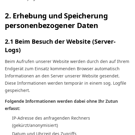
2. Erhebung und Speicherung
personenbezogener Daten
2.1 Beim Besuch der Website (Server-
Logs)
Beim Aufrufen unserer Website werden durch den auf Ihrem
Endgerät zum Einsatz kommenden Browser automatisch
Informationen an den Server unserer Website gesendet.
Diese Informationen werden temporär in einem sog. Logfile
gespeichert.
Folgende Informationen werden dabei ohne Ihr Zutun
erfasst:
IP-Adresse des anfragenden Rechners
(gekürzt/anonymisiert)
Datum und Uhrzeit des Zugriffs