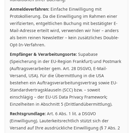
Anmeldeverfahren:
Einfache Einwilligung mit
Protokollierung. Da die Einwilligung im Rahmen einer
verifizierten, entgeltlichen Buchung mit bestätigter E-
Mail-Adresse erteilt wird, verwenden wir hier – anders
als beim reinen Newsletter – kein zusätzliches Double-
Opt-In-Verfahren.
Empfänger & Verarbeitungsorte:
Supabase
(Speicherung in der EU-Region Frankfurt) und Postmark
(Auftragsverarbeiter gem. Art. 28 DSGVO, E-Mail-
Versand, USA). Für die Übermittlung in die USA
bestehen ein Auftragsverarbeitungsvertrag sowie EU-
Standardvertragsklauseln (SCC) bzw. – soweit
einschlägig – der EU-US Data Privacy Framework;
Einzelheiten in Abschnitt 5 (Drittlandübermittlung).
Rechtsgrundlage:
Art. 6 Abs. 1 lit. a DSGVO
(Einwilligung). Lauterkeitsrechtlich stützt sich der
Versand auf Ihre ausdrückliche Einwilligung (§ 7 Abs. 2