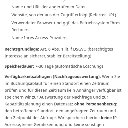
Name und URL der abgerufenen Datei
Website, von der aus der Zugriff erfolgt (Referrer-URL)
Verwendeter Browser und ggf. das Betriebssystem Ihres
Rechners
Name Ihres Access-Providers
Rechtsgrundlage:
Art. 6 Abs. 1 lit. f DSGVO (berechtigtes
Interesse an sicherer, stabiler Bereitstellung)
Speicherdauer:
7-30 Tage (automatische Löschung)
Verfügbarkeitsabfragen (Nachfrageauswertung):
Wenn Sie
im Buchungsablauf für einen Standort einen Zeitraum
prüfen und für diesen Zeitraum kein Anhänger verfügbar ist,
speichern wir zur Auswertung der Nachfrage und zur
Kapazitätsplanung einen Datensatz
ohne Personenbezug
:
den betroffenen Standort, den angefragten Zeitraum und
den Zeitpunkt der Abfrage. Wir speichern hierbei
keine
IP-
Adresse, keine Gerätekennung und keine sonstigen