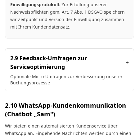
Einwilligungsprotokoll:
Zur Erfüllung unserer
Nachweispflichten gem. Art. 7 Abs. 1 DSGVO speichern
wir Zeitpunkt und Version der Einwilligung zusammen
mit Ihrem Kundendatensatz.
2.9 Feedback-Umfragen zur
+
Serviceoptimierung
Optionale Micro-Umfragen zur Verbesserung unserer
Buchungsprozesse
2.10 WhatsApp-Kundenkommunikation
(Chatbot „Sam")
Wir bieten einen automatisierten Kundenservice über
WhatsApp an. Eingehende Nachrichten werden durch einen