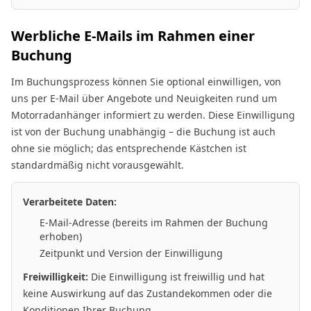
Werbliche E-Mails im Rahmen einer
Buchung
Im Buchungsprozess können Sie optional einwilligen, von
uns per E-Mail über Angebote und Neuigkeiten rund um
Motorradanhänger informiert zu werden. Diese Einwilligung
ist von der Buchung unabhängig – die Buchung ist auch
ohne sie möglich; das entsprechende Kästchen ist
standardmäßig nicht vorausgewählt.
Verarbeitete Daten:
E-Mail-Adresse (bereits im Rahmen der Buchung
erhoben)
Zeitpunkt und Version der Einwilligung
Freiwilligkeit:
Die Einwilligung ist freiwillig und hat
keine Auswirkung auf das Zustandekommen oder die
Konditionen Ihrer Buchung.