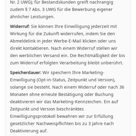
Nr. 2 UWG); für Bestandskunden greift nachrangig
zudem § 7 Abs. 3 UWG für die Bewerbung eigener
ähnlicher Leistungen.
Widerruf:
Sie können Ihre Einwilligung jederzeit mit
Wirkung für die Zukunft widerrufen, indem Sie den
Abmeldelink in jeder Werbe-E-Mail klicken oder uns
direkt kontaktieren. Nach einem Widerruf stellen wir
den werblichen Versand ein. Die Rechtmäßigkeit der bis
zum Widerruf erfolgten Verarbeitung bleibt unberührt.
Speicherdauer:
Wir speichern Ihre Marketing-
Einwilligung (Opt-in-Status, Zeitpunkt und Version),
solange sie besteht. Nach einem Widerruf oder nach 36
Monaten ohne erneute Bestätigung oder Buchung
deaktivieren wir das Marketing-Kennzeichen. Ein auf
Zeitpunkt und Version beschränktes
Einwilligungsprotokoll bewahren wir zur Erfüllung
gesetzlicher Nachweispflichten bis zu 3 Jahre nach
Deaktivierung auf.