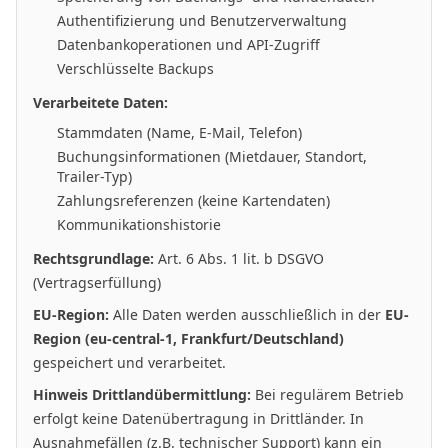
Authentifizierung und Benutzerverwaltung
Datenbankoperationen und API-Zugriff
Verschlüsselte Backups
Verarbeitete Daten:
Stammdaten (Name, E-Mail, Telefon)
Buchungsinformationen (Mietdauer, Standort,
Trailer-Typ)
Zahlungsreferenzen (keine Kartendaten)
Kommunikationshistorie
Rechtsgrundlage:
Art. 6 Abs. 1 lit. b DSGVO
(Vertragserfüllung)
EU-Region:
Alle Daten werden ausschließlich in der
EU-
Region (eu-central-1, Frankfurt/Deutschland)
gespeichert und verarbeitet.
Hinweis Drittlandübermittlung:
Bei regulärem Betrieb
erfolgt keine Datenübertragung in Drittländer. In
Ausnahmefällen (z.B. technischer Support) kann ein