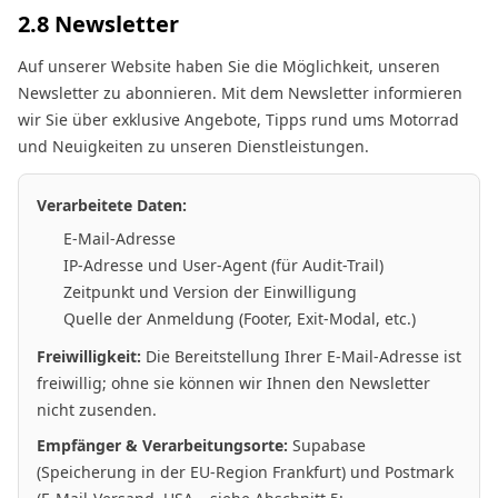
2.8 Newsletter
Auf unserer Website haben Sie die Möglichkeit, unseren
Newsletter zu abonnieren. Mit dem Newsletter informieren
wir Sie über exklusive Angebote, Tipps rund ums Motorrad
und Neuigkeiten zu unseren Dienstleistungen.
Verarbeitete Daten:
E-Mail-Adresse
IP-Adresse und User-Agent (für Audit-Trail)
Zeitpunkt und Version der Einwilligung
Quelle der Anmeldung (Footer, Exit-Modal, etc.)
Freiwilligkeit:
Die Bereitstellung Ihrer E-Mail-Adresse ist
freiwillig; ohne sie können wir Ihnen den Newsletter
nicht zusenden.
Empfänger & Verarbeitungsorte:
Supabase
(Speicherung in der EU-Region Frankfurt) und Postmark