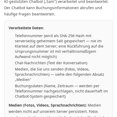
KI-gestützten Chatbot („Sam") verarbeitet und beantwortet.
Der Chatbot kann Buchungsinformationen abrufen und
häufige Fragen beantworten.
Verarbeitete Daten:
Telefonnummer (wird als SHA-256-Hash mit
serverseitig geheimem Salt gespeichert — nie im
Klartext auf dem Server; eine Rückführung auf die
Ursprungsnummer ist mit verhältnismäßigem
Aufwand nicht möglich)
Chat-Nachrichten (Text der Konversation)
Medien, die Sie uns senden (Fotos, Videos,
Sprachnachrichten) — siehe den folgenden Absatz
„Medien"
Buchungsdaten (Name, Zeitraum — werden per
Telefonnummer nachgeschlagen, nicht dauerhaft im
Chatbot-System gespeichert)
Medien (Fotos, Videos, Sprachnachrichten):
Medien
werden nicht auf unserem Server persistiert. Fotos