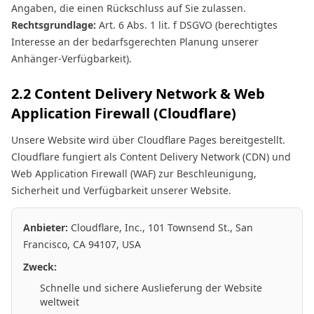
Angaben, die einen Rückschluss auf Sie zulassen.
Rechtsgrundlage:
Art. 6 Abs. 1 lit. f DSGVO (berechtigtes
Interesse an der bedarfsgerechten Planung unserer
Anhänger-Verfügbarkeit).
2.2 Content Delivery Network & Web
Application Firewall (Cloudflare)
Unsere Website wird über Cloudflare Pages bereitgestellt.
Cloudflare fungiert als Content Delivery Network (CDN) und
Web Application Firewall (WAF) zur Beschleunigung,
Sicherheit und Verfügbarkeit unserer Website.
Anbieter:
Cloudflare, Inc., 101 Townsend St., San
Francisco, CA 94107, USA
Zweck:
Schnelle und sichere Auslieferung der Website
weltweit