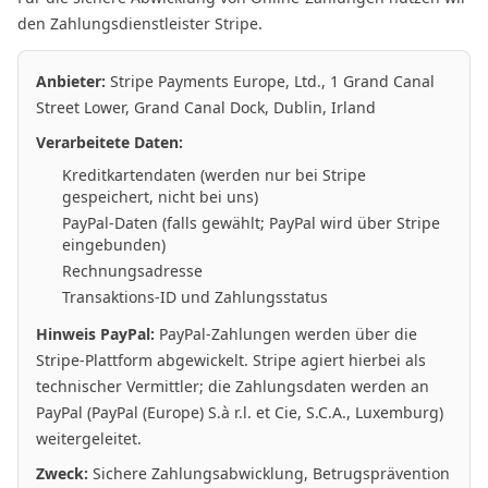
den Zahlungsdienstleister Stripe.
Anbieter:
Stripe Payments Europe, Ltd., 1 Grand Canal
Street Lower, Grand Canal Dock, Dublin, Irland
Verarbeitete Daten:
Kreditkartendaten (werden nur bei Stripe
gespeichert, nicht bei uns)
PayPal-Daten (falls gewählt; PayPal wird über Stripe
eingebunden)
Rechnungsadresse
Transaktions-ID und Zahlungsstatus
Hinweis PayPal:
PayPal-Zahlungen werden über die
Stripe-Plattform abgewickelt. Stripe agiert hierbei als
technischer Vermittler; die Zahlungsdaten werden an
PayPal (PayPal (Europe) S.à r.l. et Cie, S.C.A., Luxemburg)
weitergeleitet.
Zweck:
Sichere Zahlungsabwicklung, Betrugsprävention