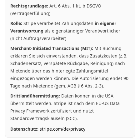
Rechtsgrundlage:
Art. 6 Abs. 1 lit. b DSGVO
(Vertragserfüllung)
Rolle:
Stripe verarbeitet Zahlungsdaten
in eigener
Verantwortung
als eigenständiger Verantwortlicher
(nicht Auftragsverarbeiter)
Merchant-Initiated Transactions (MIT):
Mit Buchung
erklären Sie sich einverstanden, dass Zusatzkosten (z.B.
Schadenersatz, verspätete Rückgabe, Reinigung) nach
Mietende über das hinterlegte Zahlungsmittel
eingezogen werden können. Die Autorisierung endet 90
Tage nach Mietende (gem. AGB § 6 Abs. 2-3).
Drittlandübermittlung:
Daten können in die USA
übermittelt werden. Stripe ist nach dem EU-US Data
Privacy Framework zertifiziert und nutzt
Standardvertragsklauseln (SCC).
Datenschutz:
stripe.com/de/privacy