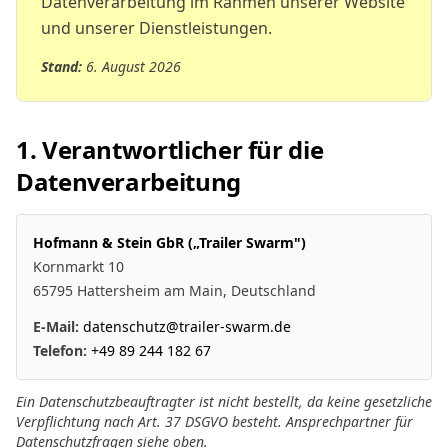
Datenverarbeitung im Rahmen unserer Website
und unserer Dienstleistungen.
Stand:
6. August 2026
1. Verantwortlicher für die
Datenverarbeitung
Hofmann & Stein GbR („Trailer Swarm")
Kornmarkt 10
65795 Hattersheim am Main, Deutschland
E-Mail:
datenschutz@trailer-swarm.de
Telefon:
+49 89 244 182 67
Ein Datenschutzbeauftragter ist nicht bestellt, da keine gesetzliche
Verpflichtung nach Art. 37 DSGVO besteht. Ansprechpartner für
Datenschutzfragen siehe oben.