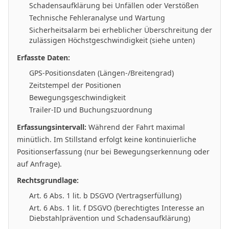
Schadensaufklärung bei Unfällen oder Verstößen
Technische Fehleranalyse und Wartung
Sicherheitsalarm bei erheblicher Überschreitung der
zulässigen Höchstgeschwindigkeit (siehe unten)
Erfasste Daten:
GPS-Positionsdaten (Längen-/Breitengrad)
Zeitstempel der Positionen
Bewegungsgeschwindigkeit
Trailer-ID und Buchungszuordnung
Erfassungsintervall:
Während der Fahrt maximal
minütlich. Im Stillstand erfolgt keine kontinuierliche
Positionserfassung (nur bei Bewegungserkennung oder
auf Anfrage).
Rechtsgrundlage:
Art. 6 Abs. 1 lit. b DSGVO (Vertragserfüllung)
Art. 6 Abs. 1 lit. f DSGVO (berechtigtes Interesse an
Diebstahlprävention und Schadensaufklärung)