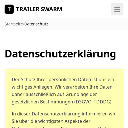
Zum Hauptinhalt springen
TRAILER SWARM
T
Startseite
/
Datenschutz
Datenschutzerklärung
Der Schutz Ihrer persönlichen Daten ist uns ein
wichtiges Anliegen. Wir verarbeiten Ihre Daten
daher ausschließlich auf Grundlage der
gesetzlichen Bestimmungen (DSGVO, TDDDG).
In dieser Datenschutzerklärung informieren wir
Sie über die wichtigsten Aspekte der