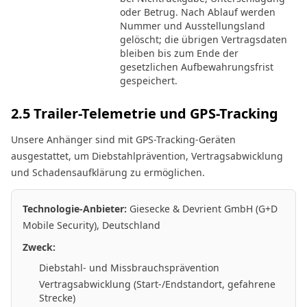
oder Betrug. Nach Ablauf werden
Nummer und Ausstellungsland
gelöscht; die übrigen Vertragsdaten
bleiben bis zum Ende der
gesetzlichen Aufbewahrungsfrist
gespeichert.
2.5 Trailer-Telemetrie und GPS-Tracking
Unsere Anhänger sind mit GPS-Tracking-Geräten
ausgestattet, um Diebstahlprävention, Vertragsabwicklung
und Schadensaufklärung zu ermöglichen.
Technologie-Anbieter:
Giesecke & Devrient GmbH (G+D
Mobile Security), Deutschland
Zweck:
Diebstahl- und Missbrauchsprävention
Vertragsabwicklung (Start-/Endstandort, gefahrene
Strecke)