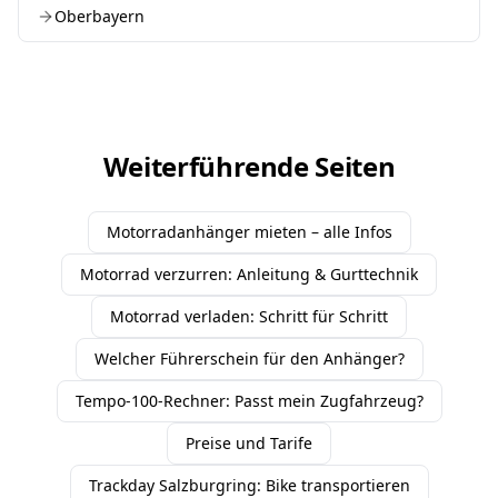
Oberbayern
Weiterführende Seiten
Motorradanhänger mieten – alle Infos
Motorrad verzurren: Anleitung & Gurttechnik
Motorrad verladen: Schritt für Schritt
Welcher Führerschein für den Anhänger?
Tempo-100-Rechner: Passt mein Zugfahrzeug?
Preise und Tarife
Trackday Salzburgring: Bike transportieren