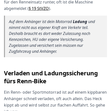
für den Renneinsatz runter, oft ist die Maschine
abgemeldet (
§ 19 StVZO
).
Auf dem Anhänger ist dein Motorrad
Ladung
und
nimmt nicht aus eigener Kraft am Verkehr teil.
Deshalb braucht es dort weder Zulassung noch
Kennzeichen, HU oder eigene Versicherung.
Zugelassen und versichert sein müssen nur
Zugfahrzeug und Anhänger.
Verladen und Ladungssicherung
fürs Renn-Bike
Ein Renn- oder Sportmotorrad ist auf einem kippbaren
Anhänger schnell verladen, oft auch allein. Das Heck
kippt ab und wird selbst zur flachen Auffahrt. So gehe