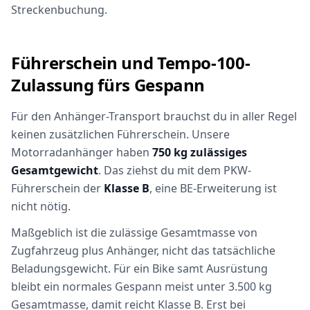
Streckenbuchung.
Führerschein und Tempo-100-
Zulassung fürs Gespann
Für den Anhänger-Transport brauchst du in aller Regel
keinen zusätzlichen Führerschein. Unsere
Motorradanhänger haben
750 kg zulässiges
Gesamtgewicht
. Das ziehst du mit dem PKW-
Führerschein der
Klasse B
, eine BE-Erweiterung ist
nicht nötig.
Maßgeblich ist die zulässige Gesamtmasse von
Zugfahrzeug plus Anhänger, nicht das tatsächliche
Beladungsgewicht. Für ein Bike samt Ausrüstung
bleibt ein normales Gespann meist unter 3.500 kg
Gesamtmasse, damit reicht Klasse B. Erst bei