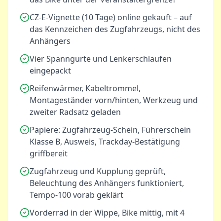
CZ-E-Vignette (10 Tage) online gekauft – auf
das Kennzeichen des Zugfahrzeugs, nicht des
Anhängers
Vier Spanngurte und Lenkerschlaufen
eingepackt
Reifenwärmer, Kabeltrommel,
Montageständer vorn/hinten, Werkzeug und
zweiter Radsatz geladen
Papiere: Zugfahrzeug-Schein, Führerschein
Klasse B, Ausweis, Trackday-Bestätigung
griffbereit
Zugfahrzeug und Kupplung geprüft,
Beleuchtung des Anhängers funktioniert,
Tempo-100 vorab geklärt
Vorderrad in der Wippe, Bike mittig, mit 4