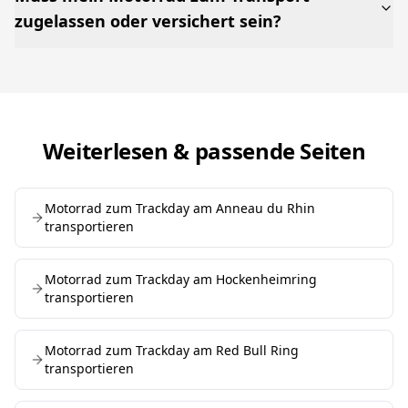
zugelassen oder versichert sein?
Weiterlesen & passende Seiten
Motorrad zum Trackday am Anneau du Rhin
transportieren
Motorrad zum Trackday am Hockenheimring
transportieren
Motorrad zum Trackday am Red Bull Ring
transportieren