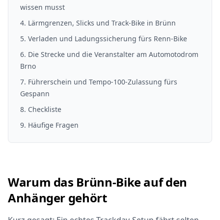
wissen musst
4
.
Lärmgrenzen, Slicks und Track-Bike in Brünn
5
.
Verladen und Ladungssicherung fürs Renn-Bike
6
.
Die Strecke und die Veranstalter am Automotodrom
Brno
7
.
Führerschein und Tempo-100-Zulassung fürs
Gespann
8
. Checkliste
9
. Häufige Fragen
Warum das Brünn-Bike auf den
Anhänger gehört