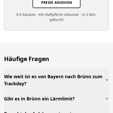
PREISE ANSEHEN
0 € Kaution · Kfz-Haftpflicht inklusive · in 2 Min.
gebucht
Häufige Fragen
Wie weit ist es von Bayern nach Brünn zum
Trackday?
Gibt es in Brünn ein Lärmlimit?