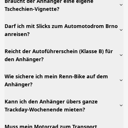
Braucht der Anhänger eine eigene
Tschechien-Vignette?
Darf ich mit Slicks zum Automotodrom Brno
anreisen?
Reicht der Autoführerschein (Klasse B) für
den Anhänger?
Wie sichere ich mein Renn-Bike auf dem
Anhänger?
Kann ich den Anhänger übers ganze
Trackday-Wochenende mieten?
Muss mein Motorrad zum Transport