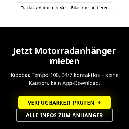
Trackday Autodrom Most: Bike transportieren
Jetzt Motorradanhänger
mieten
Kippbar, Tempo-100, 24/7 kontaktlos – keine
Kaution, kein App-Download.
VERFÜGBARKEIT PRÜFEN
ALLE INFOS ZUM ANHÄNGER