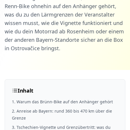
Renn-Bike ohnehin auf den Anhänger gehört,
was du zu den Lärmgrenzen der Veranstalter
wissen musst, wie die Vignette funktioniert und
wie du dein Motorrad ab Rosenheim oder einem
der anderen Bayern-Standorte sicher an die Box
in Ostrovačice bringst.
Inhalt
1
.
Warum das Brünn-Bike auf den Anhänger gehört
2
.
Anreise ab Bayern: rund 360 bis 470 km über die
Grenze
3
.
Tschechien-Vignette und Grenzübertritt: was du