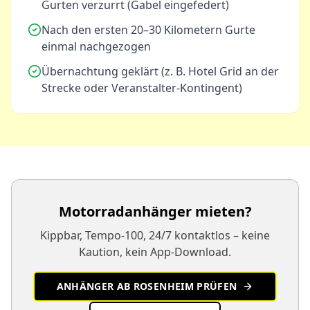
Gurten verzurrt (Gabel eingefedert)
Nach den ersten 20–30 Kilometern Gurte
einmal nachgezogen
Übernachtung geklärt (z. B. Hotel Grid an der
Strecke oder Veranstalter-Kontingent)
Motorradanhänger mieten?
Kippbar, Tempo-100, 24/7 kontaktlos – keine
Kaution, kein App-Download.
ANHÄNGER AB ROSENHEIM PRÜFEN