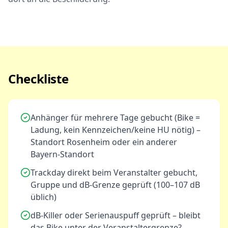
Checkliste
Anhänger für mehrere Tage gebucht (Bike =
Ladung, kein Kennzeichen/keine HU nötig) –
Standort Rosenheim oder ein anderer
Bayern-Standort
Trackday direkt beim Veranstalter gebucht,
Gruppe und dB-Grenze geprüft (100–107 dB
üblich)
dB-Killer oder Serienauspuff geprüft – bleibt
das Bike unter der Veranstaltergrenze?