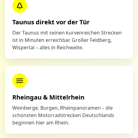
Taunus direkt vor der Tür
Der Taunus mit seinen kurvenreichen Strecken
ist in Minuten erreichbar. Großer Feldberg,
Wispertal – alles in Reichweite.
Rheingau & Mittelrhein
Weinberge, Burgen, Rheinpanoramen – die
schönsten Motorradstrecken Deutschlands
beginnen hier am Rhein.