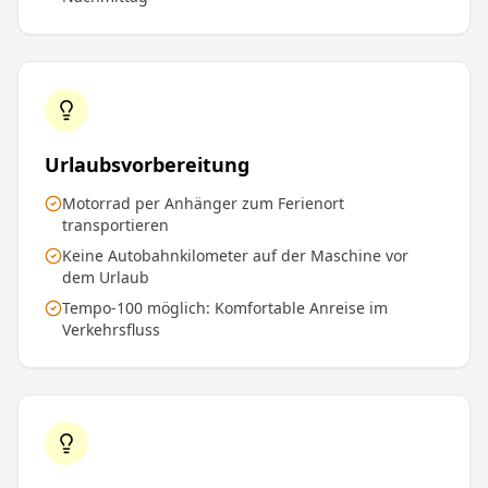
Urlaubsvorbereitung
Motorrad per Anhänger zum Ferienort
transportieren
Keine Autobahnkilometer auf der Maschine vor
dem Urlaub
Tempo-100 möglich: Komfortable Anreise im
Verkehrsfluss