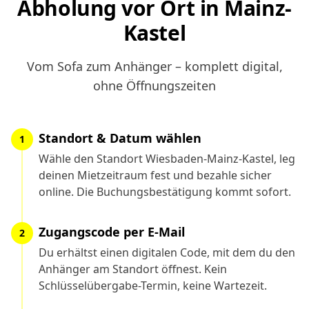
Abholung vor Ort in Mainz-
Kastel
Vom Sofa zum Anhänger – komplett digital,
ohne Öffnungszeiten
Standort & Datum wählen
1
Wähle den Standort Wiesbaden-Mainz-Kastel, leg
deinen Mietzeitraum fest und bezahle sicher
online. Die Buchungsbestätigung kommt sofort.
Zugangscode per E-Mail
2
Du erhältst einen digitalen Code, mit dem du den
Anhänger am Standort öffnest. Kein
Schlüsselübergabe-Termin, keine Wartezeit.