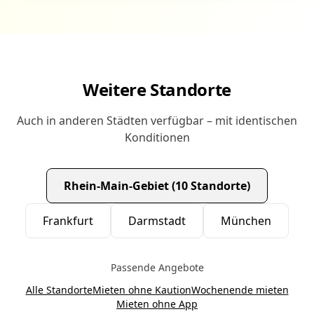
Weitere Standorte
Auch in anderen Städten verfügbar – mit identischen
Konditionen
Rhein-Main-Gebiet (10 Standorte)
Frankfurt
Darmstadt
München
Passende Angebote
Alle Standorte
Mieten ohne Kaution
Wochenende mieten
Mieten ohne App