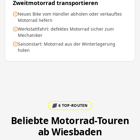
Zweitmotorrad transportieren
Neues Bike vom Händler abholen oder verkauftes
Motorrad liefern
Werkstattfahrt: defektes Motorrad sicher zum
Mechaniker
Saisonstart: Motorrad aus der Winterlagerung
holen
6 TOP-ROUTEN
Beliebte Motorrad-Touren
ab Wiesbaden