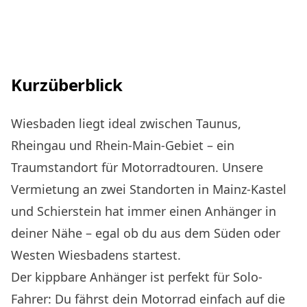
Kurzüberblick
Wiesbaden liegt ideal zwischen Taunus,
Rheingau und Rhein-Main-Gebiet – ein
Traumstandort für Motorradtouren. Unsere
Vermietung an zwei Standorten in Mainz-Kastel
und Schierstein hat immer einen Anhänger in
deiner Nähe – egal ob du aus dem Süden oder
Westen Wiesbadens startest.
Der kippbare Anhänger ist perfekt für Solo-
Fahrer: Du fährst dein Motorrad einfach auf die