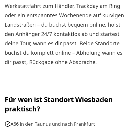
Werkstattfahrt zum Händler, Trackday am Ring
oder ein entspanntes Wochenende auf kurvigen
Landstraßen – du buchst bequem online, holst
den Anhänger 24/7 kontaktlos ab und startest
deine Tour, wann es dir passt. Beide Standorte
buchst du komplett online – Abholung wann es
dir passt, Rückgabe ohne Absprache.
Für wen ist Standort Wiesbaden
praktisch?
A66 in den Taunus und nach Frankfurt