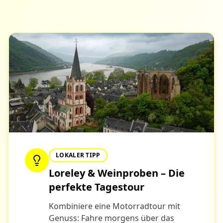
LOKALER TIPP
Loreley & Weinproben – Die
perfekte Tagestour
Kombiniere eine Motorradtour mit
Genuss: Fahre morgens über das