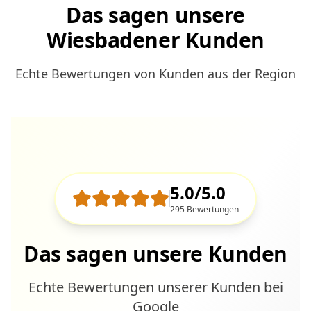
Das sagen unsere
Wiesbadener Kunden
Echte Bewertungen von Kunden aus der Region
5.0/5.0
295 Bewertungen
Das sagen unsere Kunden
Echte Bewertungen unserer Kunden bei
Google