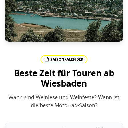
SAISONKALENDER
Beste Zeit für Touren ab
Wiesbaden
Wann sind Weinlese und Weinfeste? Wann ist
die beste Motorrad-Saison?