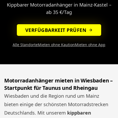
Kippbarer Motorradanhänger in Mainz-Kastel –
ab 35 €/Tag
VERFÜGBARKEIT PRÜFEN
Alle Standorte
Mieten ohne Kaution
Mieten ohne App
Motorradanhänger mieten in Wiesbaden –
Startpunkt für Taunus und Rheingau
Wiesbaden und die Region rund um Mainz
bieten einige der schönsten Motorradstrecken
Deutschlands. Mit unserem
kippbaren