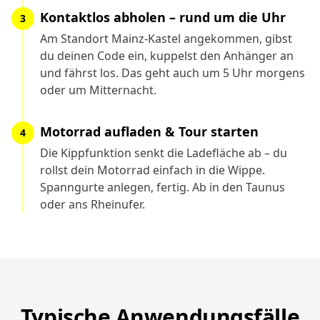
Kontaktlos abholen – rund um die Uhr
3
Am Standort Mainz-Kastel angekommen, gibst
du deinen Code ein, kuppelst den Anhänger an
und fährst los. Das geht auch um 5 Uhr morgens
oder um Mitternacht.
Motorrad aufladen & Tour starten
4
Die Kippfunktion senkt die Ladefläche ab – du
rollst dein Motorrad einfach in die Wippe.
Spanngurte anlegen, fertig. Ab in den Taunus
oder ans Rheinufer.
Typische Anwendungsfälle