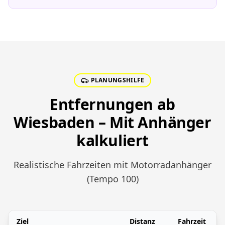
PLANUNGSHILFE
Entfernungen ab
Wiesbaden – Mit Anhänger
kalkuliert
Realistische Fahrzeiten mit Motorradanhänger
(Tempo 100)
Ziel
Distanz
Fahrzeit