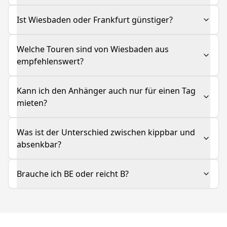
Ist Wiesbaden oder Frankfurt günstiger?
Welche Touren sind von Wiesbaden aus
empfehlenswert?
Kann ich den Anhänger auch nur für einen Tag
mieten?
Was ist der Unterschied zwischen kippbar und
absenkbar?
Brauche ich BE oder reicht B?