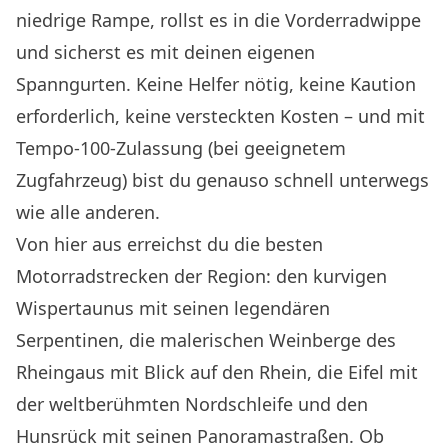
niedrige Rampe, rollst es in die Vorderradwippe
und sicherst es mit deinen eigenen
Spanngurten. Keine Helfer nötig, keine Kaution
erforderlich, keine versteckten Kosten – und mit
Tempo-100-Zulassung (bei geeignetem
Zugfahrzeug) bist du genauso schnell unterwegs
wie alle anderen.
Von hier aus erreichst du die besten
Motorradstrecken der Region: den kurvigen
Wispertaunus mit seinen legendären
Serpentinen, die malerischen Weinberge des
Rheingaus mit Blick auf den Rhein, die Eifel mit
der weltberühmten Nordschleife und den
Hunsrück mit seinen Panoramastraßen. Ob