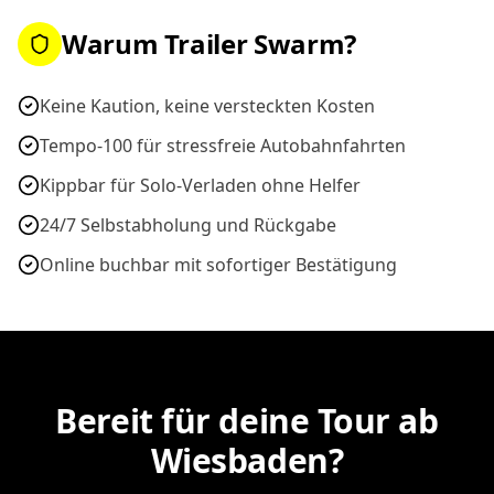
Warum Trailer Swarm?
Keine Kaution, keine versteckten Kosten
Tempo-100 für stressfreie Autobahnfahrten
Kippbar für Solo-Verladen ohne Helfer
24/7 Selbstabholung und Rückgabe
Online buchbar mit sofortiger Bestätigung
Bereit für deine Tour ab
Wiesbaden?