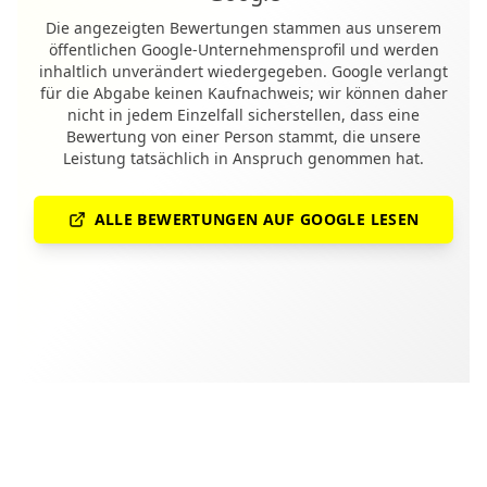
Die angezeigten Bewertungen stammen aus unserem
öffentlichen Google-Unternehmensprofil und werden
inhaltlich unverändert wiedergegeben. Google verlangt
für die Abgabe keinen Kaufnachweis; wir können daher
nicht in jedem Einzelfall sicherstellen, dass eine
Bewertung von einer Person stammt, die unsere
Leistung tatsächlich in Anspruch genommen hat.
ALLE BEWERTUNGEN AUF GOOGLE LESEN