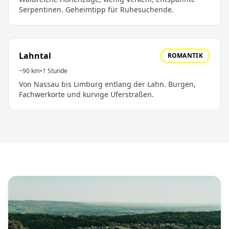
Serpentinen. Geheimtipp für Ruhesuchende.
Lahntal
ROMANTIK
~90 km
•
1 Stunde
Von Nassau bis Limburg entlang der Lahn. Burgen,
Fachwerkorte und kurvige Uferstraßen.