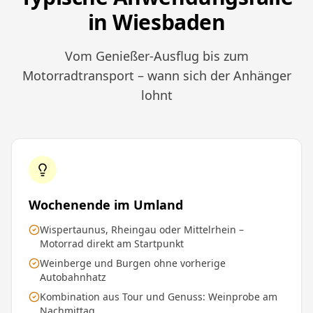
in Wiesbaden
Vom Genießer-Ausflug bis zum
Motorradtransport – wann sich der Anhänger
lohnt
Wochenende im Umland
Wispertaunus, Rheingau oder Mittelrhein –
Motorrad direkt am Startpunkt
Weinberge und Burgen ohne vorherige
Autobahnhatz
Kombination aus Tour und Genuss: Weinprobe am
Nachmittag