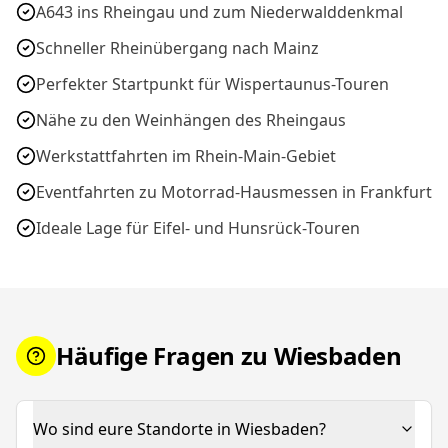
A643 ins Rheingau und zum Niederwalddenkmal
Schneller Rheinübergang nach Mainz
Perfekter Startpunkt für Wispertaunus-Touren
Nähe zu den Weinhängen des Rheingaus
Werkstattfahrten im Rhein-Main-Gebiet
Eventfahrten zu Motorrad-Hausmessen in Frankfurt
Ideale Lage für Eifel- und Hunsrück-Touren
Häufige Fragen zu Wiesbaden
Wo sind eure Standorte in Wiesbaden?