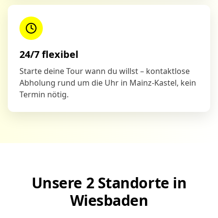
24/7 flexibel
Starte deine Tour wann du willst – kontaktlose
Abholung rund um die Uhr in Mainz-Kastel, kein
Termin nötig.
Unsere 2 Standorte in
Wiesbaden