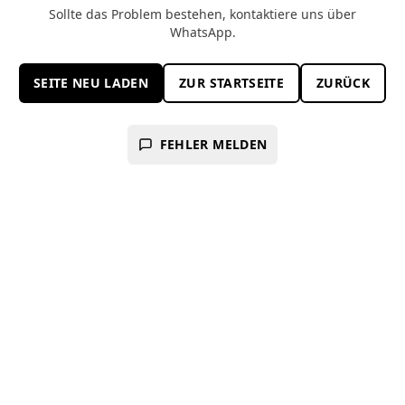
Sollte das Problem bestehen, kontaktiere uns über
WhatsApp.
SEITE NEU LADEN
ZUR STARTSEITE
ZURÜCK
FEHLER MELDEN