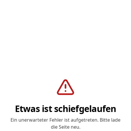
Etwas ist schiefgelaufen
Ein unerwarteter Fehler ist aufgetreten. Bitte lade
die Seite neu.