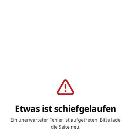
Etwas ist schiefgelaufen
Ein unerwarteter Fehler ist aufgetreten. Bitte lade
die Seite neu.