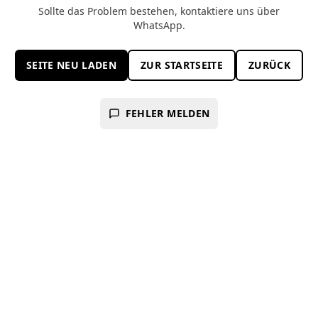
Sollte das Problem bestehen, kontaktiere uns über
WhatsApp.
SEITE NEU LADEN
ZUR STARTSEITE
ZURÜCK
FEHLER MELDEN