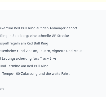
ike zum Red Bull Ring auf den Anhänger gehört
 Ring in Spielberg: eine schnelle GP-Strecke
uspuffregeln am Red Bull Ring
osenheim: rund 290 km, Tauern, Vignette und Maut
 Ladungssicherung fürs Track-Bike
 und Termine am Red Bull Ring
, Tempo-100-Zulassung und die weite Fahrt
gen