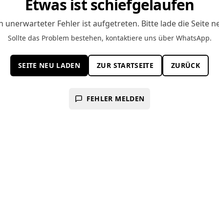
Etwas ist schiefgelaufen
n unerwarteter Fehler ist aufgetreten. Bitte lade die Seite n
Sollte das Problem bestehen, kontaktiere uns über WhatsApp.
SEITE NEU LADEN
ZUR STARTSEITE
ZURÜCK
FEHLER MELDEN