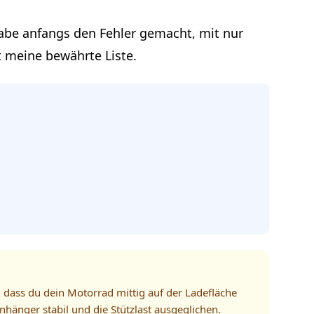
habe anfangs den Fehler gemacht, mit nur
t meine bewährte Liste.
, dass du dein Motorrad mittig auf der Ladefläche
Anhänger stabil und die Stützlast ausgeglichen.