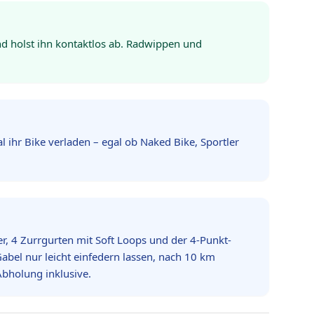
d holst ihn kontaktlos ab. Radwippen und
l ihr Bike verladen – egal ob Naked Bike, Sportler
, 4 Zurrgurten mit Soft Loops und der 4-Punkt-
abel nur leicht einfedern lassen, nach 10 km
Abholung inklusive.