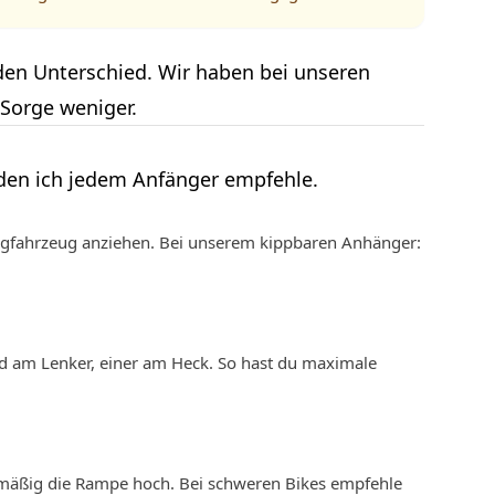
en Unterschied. Wir haben bei unseren
Sorge weniger.
, den ich jedem Anfänger empfehle.
gfahrzeug anziehen. Bei unserem kippbaren Anhänger:
d am Lenker, einer am Heck. So hast du maximale
mäßig die Rampe hoch. Bei schweren Bikes empfehle