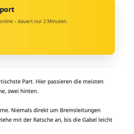
port
online – dauert nur 2 Minuten.
tischste Part. Hier passieren die meisten
e, zwei hinten.
lme. Niemals direkt um Bremsleitungen
iehe mit der Ratsche an, bis die Gabel leicht