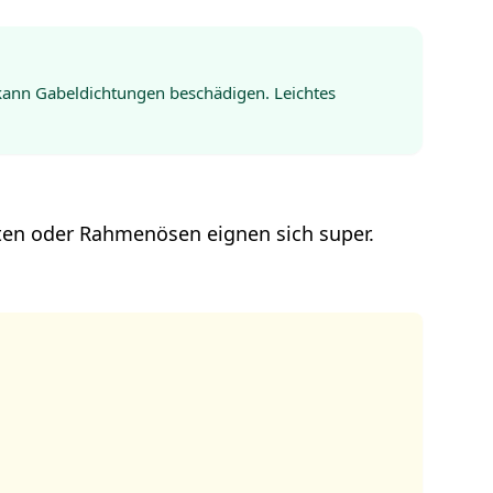
 kann Gabeldichtungen beschädigen. Leichtes
sten oder Rahmenösen eignen sich super.