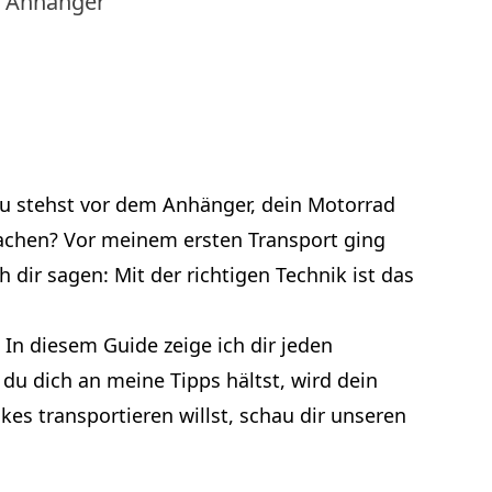
en Anhänger
 Du stehst vor dem Anhänger, dein Motorrad
 machen? Vor meinem ersten Transport ging
dir sagen: Mit der richtigen Technik ist das
. In diesem Guide zeige ich dir jeden
du dich an meine Tipps hältst, wird dein
kes transportieren willst, schau dir unseren