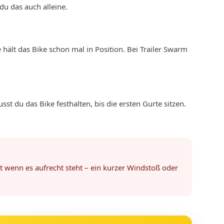
du das auch alleine.
 hält das Bike schon mal in Position. Bei Trailer Swarm
st du das Bike festhalten, bis die ersten Gurte sitzen.
st wenn es aufrecht steht – ein kurzer Windstoß oder