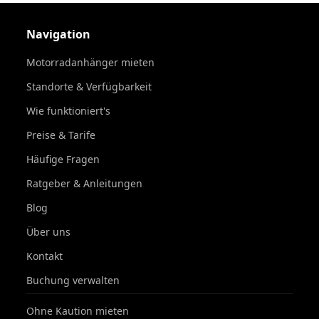
Navigation
Motorradanhänger mieten
Standorte & Verfügbarkeit
Wie funktioniert's
Preise & Tarife
Häufige Fragen
Ratgeber & Anleitungen
Blog
Über uns
Kontakt
Buchung verwalten
Ohne Kaution mieten