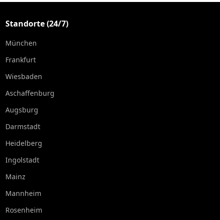
Standorte (24/7)
München
Frankfurt
Wiesbaden
Aschaffenburg
Augsburg
Darmstadt
Heidelberg
Ingolstadt
Mainz
Mannheim
Rosenheim