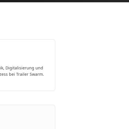
ik, Digitalisierung und
ess bei Trailer Swarm.