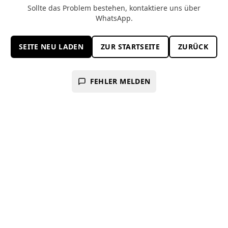
Sollte das Problem bestehen, kontaktiere uns über
WhatsApp.
SEITE NEU LADEN
ZUR STARTSEITE
ZURÜCK
FEHLER MELDEN