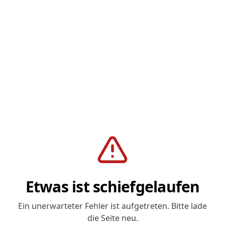
Etwas ist schiefgelaufen
Ein unerwarteter Fehler ist aufgetreten. Bitte lade
die Seite neu.