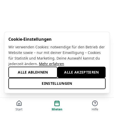
Cookie-Einstellungen
Wir verwenden Cookies: notwendige für den Betrieb der
Website sowie – nur mit deiner Einwilligung – Cookies
für Statistik und Marketing. Deine Auswahl kannst du
jederzeit ändern.
Mehr erfahren
ALLE ABLEHNEN
ALLE AKZEPTIEREN
EINSTELLUNGEN
Start
Mieten
Hilfe