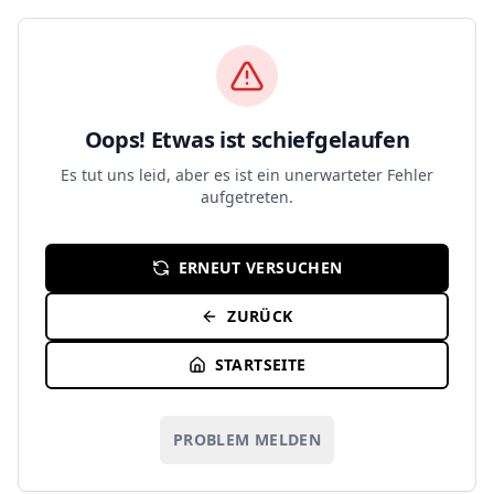
Zum Hauptinhalt springen
Oops! Etwas ist schiefgelaufen
Es tut uns leid, aber es ist ein unerwarteter Fehler
aufgetreten.
ERNEUT VERSUCHEN
ZURÜCK
STARTSEITE
PROBLEM MELDEN