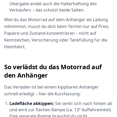
Übergabe endet auch die Halterhaftung des
Verkäufers – das schützt beide Seiten.
Weil du das Motorrad auf dem Anhänger als Ladung
mitnimmst, musst du dich beim Termin nur auf Preis,
Papiere und Zustand konzentrieren – nicht auf
Kennzeichen, Versicherung oder Tankfüllung für die
Heimfahrt.
So verlädst du das Motorrad auf
den Anhänger
Das Verladen ist bei einem kippbaren Anhänger
schnell erledigt – hier die Kurzfassung:
Ladefläche abkippen:
Sie senkt sich nach hinten ab
und wird zur flachen Rampe (ca. 13° Auffahrwinkel).
Eine separate Rampe brauchst du nicht.