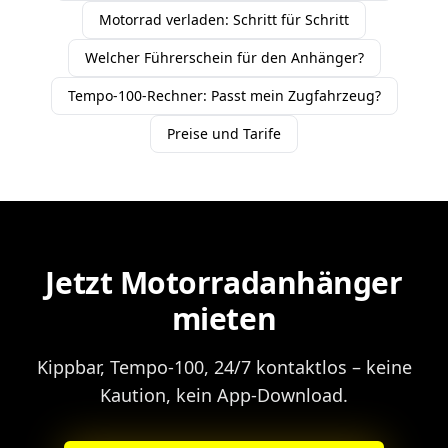
Motorrad verladen: Schritt für Schritt
Welcher Führerschein für den Anhänger?
Tempo-100-Rechner: Passt mein Zugfahrzeug?
Preise und Tarife
Jetzt Motorradanhänger
mieten
Kippbar, Tempo-100, 24/7 kontaktlos – keine
Kaution, kein App-Download.