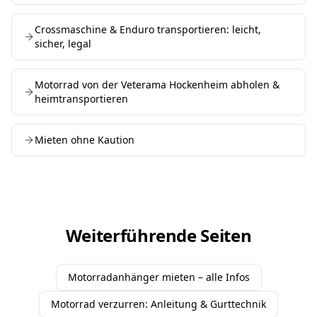
Crossmaschine & Enduro transportieren: leicht,
sicher, legal
Motorrad von der Veterama Hockenheim abholen &
heimtransportieren
Mieten ohne Kaution
Weiterführende Seiten
Motorradanhänger mieten – alle Infos
Motorrad verzurren: Anleitung & Gurttechnik