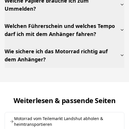
Welche Papiere brauche ich zum
Ummelden?
Welchen Führerschein und welches Tempo
darf ich mit dem Anhänger fahren?
Wie sichere ich das Motorrad richtig auf
dem Anhänger?
Weiterlesen & passende Seiten
Motorrad vom Teilemarkt Landshut abholen &
heimtransportieren