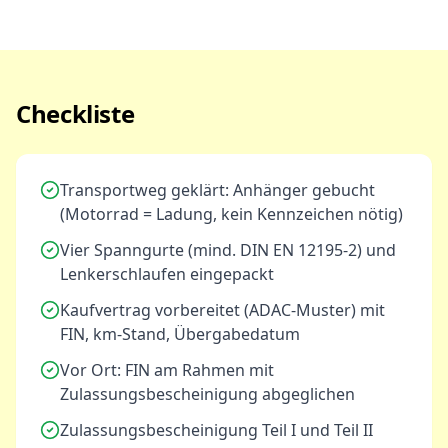
Checkliste
Transportweg geklärt: Anhänger gebucht
(Motorrad = Ladung, kein Kennzeichen nötig)
Vier Spanngurte (mind. DIN EN 12195-2) und
Lenkerschlaufen eingepackt
Kaufvertrag vorbereitet (ADAC-Muster) mit
FIN, km-Stand, Übergabedatum
Vor Ort: FIN am Rahmen mit
Zulassungsbescheinigung abgeglichen
Zulassungsbescheinigung Teil I und Teil II