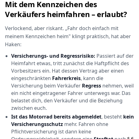
Mit dem Kennzeichen des
Verkäufers heimfahren – erlaubt?
Verlockend, aber riskant. „Fahr doch einfach mit
meinem Kennzeichen heim" klingt praktisch, hat aber
Haken:
Versicherungs- und Regressrisiko:
Passiert auf der
Heimfahrt etwas, tritt zunächst die Haftpflicht des
Vorbesitzers ein. Hat dessen Vertrag aber einen
eingeschränkten
Fahrerkreis
, kann die
Versicherung beim Verkäufer
Regress
nehmen, weil
ein nicht eingetragener Fahrer unterwegs war. Das
belastet dich, den Verkäufer und die Beziehung
zwischen euch.
Ist das Motorrad bereits abgemeldet
, besteht
kein
Versicherungsschutz
mehr. Fahren ohne
Pflichtversicherung ist dann keine