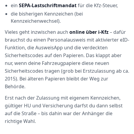
ein
SEPA-Lastschriftmandat
für die Kfz-Steuer,
die bisherigen Kennzeichen (bei
Kennzeichenwechsel).
Vieles geht inzwischen auch
online über i-Kfz
– dafür
brauchst du einen Personalausweis mit aktivierter eID-
Funktion, die AusweisApp und die verdeckten
Sicherheitscodes auf den Papieren. Das klappt aber
nur, wenn deine Fahrzeugpapiere diese neuen
Sicherheitscodes tragen (grob bei Erstzulassung ab ca.
2015). Bei älteren Papieren bleibt der Weg zur
Behörde.
Erst nach der Zulassung mit eigenem Kennzeichen,
gültiger HU und Versicherung darfst du dann selbst
auf die Straße – bis dahin war der Anhänger die
richtige Wahl.