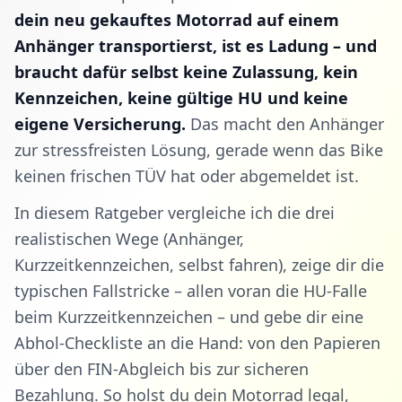
dein neu gekauftes Motorrad auf einem
Anhänger transportierst, ist es Ladung – und
braucht dafür selbst keine Zulassung, kein
Kennzeichen, keine gültige HU und keine
eigene Versicherung.
Das macht den Anhänger
zur stressfreisten Lösung, gerade wenn das Bike
keinen frischen TÜV hat oder abgemeldet ist.
In diesem Ratgeber vergleiche ich die drei
realistischen Wege (Anhänger,
Kurzzeitkennzeichen, selbst fahren), zeige dir die
typischen Fallstricke – allen voran die HU-Falle
beim Kurzzeitkennzeichen – und gebe dir eine
Abhol-Checkliste an die Hand: von den Papieren
über den FIN-Abgleich bis zur sicheren
Bezahlung. So holst du dein Motorrad legal,