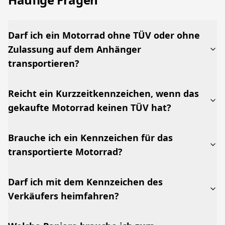
Darf ich ein Motorrad ohne TÜV oder ohne
Zulassung auf dem Anhänger
transportieren?
Reicht ein Kurzzeitkennzeichen, wenn das
gekaufte Motorrad keinen TÜV hat?
Brauche ich ein Kennzeichen für das
transportierte Motorrad?
Darf ich mit dem Kennzeichen des
Verkäufers heimfahren?