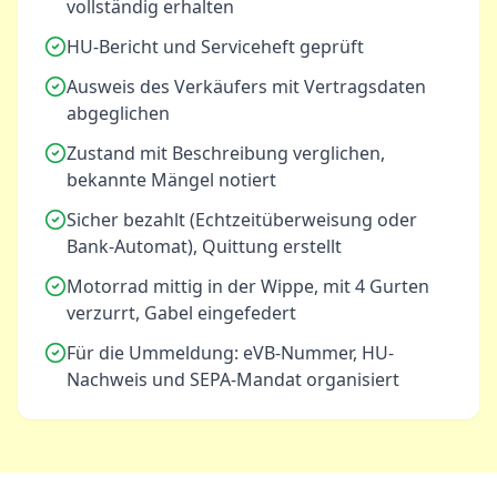
vollständig erhalten
HU-Bericht und Serviceheft geprüft
Ausweis des Verkäufers mit Vertragsdaten
abgeglichen
Zustand mit Beschreibung verglichen,
bekannte Mängel notiert
Sicher bezahlt (Echtzeitüberweisung oder
Bank-Automat), Quittung erstellt
Motorrad mittig in der Wippe, mit 4 Gurten
verzurrt, Gabel eingefedert
Für die Ummeldung: eVB-Nummer, HU-
Nachweis und SEPA-Mandat organisiert