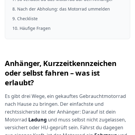
8
.
Nach der Abholung: das Motorrad ummelden
9
. Checkliste
10
. Häufige Fragen
Anhänger, Kurzzeitkennzeichen
oder selbst fahren – was ist
erlaubt?
Es gibt drei Wege, ein gekauftes Gebrauchtmotorrad
nach Hause zu bringen. Der einfachste und
rechtssicherste ist der Anhänger: Darauf ist dein
Motorrad
Ladung
und muss selbst nicht zugelassen,
versichert oder HU-geprüft sein. Fährst du dagegen