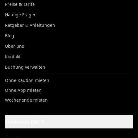
Preise & Tarife
Häufige Fragen
Ratgeber & Anleitungen
Blog
Über uns
Kontakt
Buchung verwalten
Ohne Kaution mieten
Ohne App mieten
Wochenende mieten
Standorte (24/7)