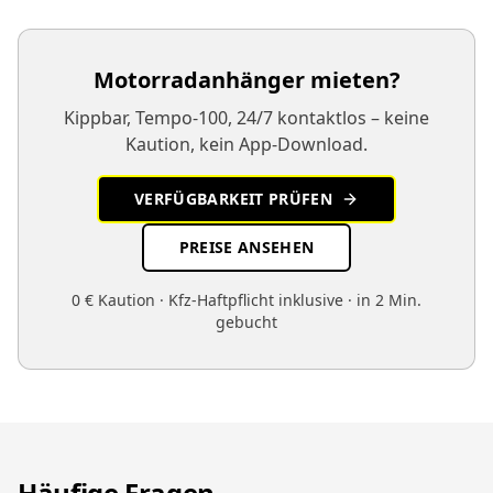
Motorradanhänger mieten?
Kippbar, Tempo-100, 24/7 kontaktlos – keine
Kaution, kein App-Download.
VERFÜGBARKEIT PRÜFEN
PREISE ANSEHEN
0 € Kaution · Kfz-Haftpflicht inklusive · in 2 Min.
gebucht
Häufige Fragen