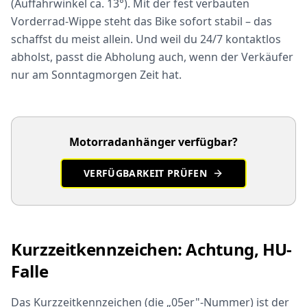
(Auffahrwinkel ca. 13°). Mit der fest verbauten
Vorderrad-Wippe steht das Bike sofort stabil – das
schaffst du meist allein. Und weil du 24/7 kontaktlos
abholst, passt die Abholung auch, wenn der Verkäufer
nur am Sonntagmorgen Zeit hat.
Motorradanhänger verfügbar?
VERFÜGBARKEIT PRÜFEN
Kurzzeitkennzeichen: Achtung, HU-
Falle
Das Kurzzeitkennzeichen (die „05er"-Nummer) ist der