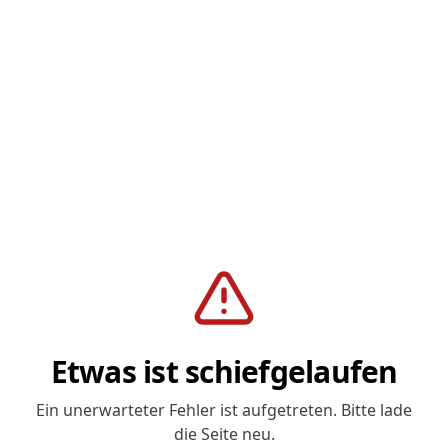
Etwas ist schiefgelaufen
Ein unerwarteter Fehler ist aufgetreten. Bitte lade
die Seite neu.