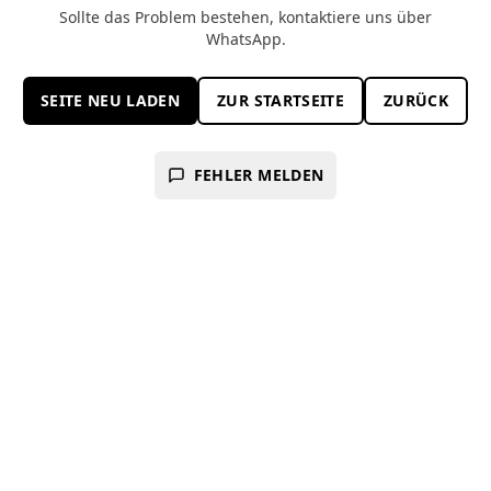
Sollte das Problem bestehen, kontaktiere uns über
WhatsApp.
SEITE NEU LADEN
ZUR STARTSEITE
ZURÜCK
FEHLER MELDEN