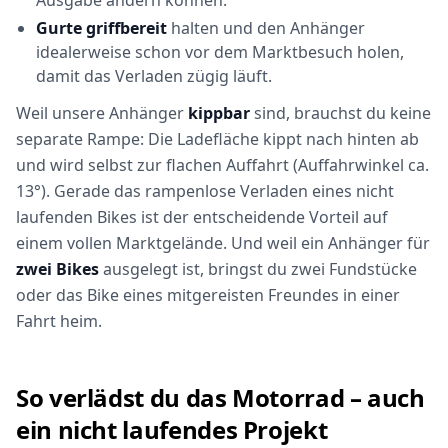
Ausgabe ändern können.
Gurte griffbereit
halten und den Anhänger
idealerweise schon vor dem Marktbesuch holen,
damit das Verladen zügig läuft.
Weil unsere Anhänger
kippbar
sind, brauchst du keine
separate Rampe: Die Ladefläche kippt nach hinten ab
und wird selbst zur flachen Auffahrt (Auffahrwinkel ca.
13°). Gerade das rampenlose Verladen eines nicht
laufenden Bikes ist der entscheidende Vorteil auf
einem vollen Marktgelände. Und weil ein Anhänger für
zwei Bikes
ausgelegt ist, bringst du zwei Fundstücke
oder das Bike eines mitgereisten Freundes in einer
Fahrt heim.
So verlädst du das Motorrad – auch
ein nicht laufendes Projekt