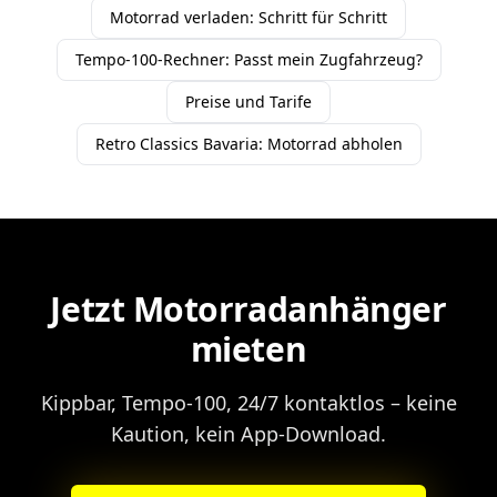
Motorrad verladen: Schritt für Schritt
Tempo-100-Rechner: Passt mein Zugfahrzeug?
Preise und Tarife
Retro Classics Bavaria: Motorrad abholen
Jetzt Motorradanhänger
mieten
Kippbar, Tempo-100, 24/7 kontaktlos – keine
Kaution, kein App-Download.