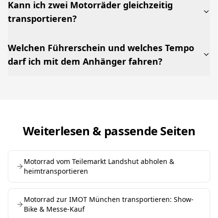
Kann ich zwei Motorräder gleichzeitig
transportieren?
Welchen Führerschein und welches Tempo
darf ich mit dem Anhänger fahren?
Weiterlesen & passende Seiten
Motorrad vom Teilemarkt Landshut abholen &
heimtransportieren
Motorrad zur IMOT München transportieren: Show-
Bike & Messe-Kauf