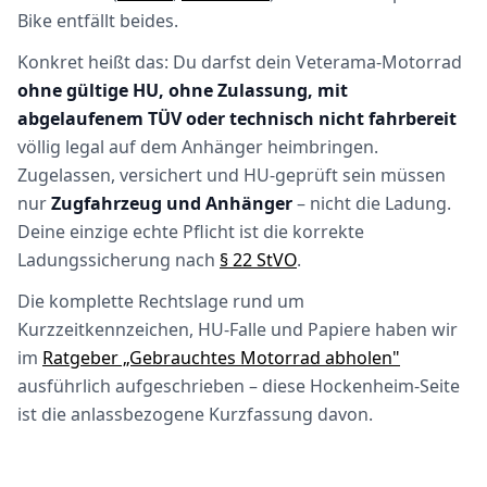
Bike entfällt beides.
Konkret heißt das: Du darfst dein Veterama-Motorrad
ohne gültige HU, ohne Zulassung, mit
abgelaufenem TÜV oder technisch nicht fahrbereit
völlig legal auf dem Anhänger heimbringen.
Zugelassen, versichert und HU-geprüft sein müssen
nur
Zugfahrzeug und Anhänger
– nicht die Ladung.
Deine einzige echte Pflicht ist die korrekte
Ladungssicherung nach
§ 22 StVO
.
Die komplette Rechtslage rund um
Kurzzeitkennzeichen, HU-Falle und Papiere haben wir
im
Ratgeber „Gebrauchtes Motorrad abholen"
ausführlich aufgeschrieben – diese Hockenheim-Seite
ist die anlassbezogene Kurzfassung davon.