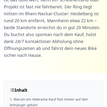
Projekt ist fast nie fahrbereit. Der Ring liegt
mitten im Rhein-Neckar-Cluster: Heidelberg ist
rund 20 km entfernt, Mannheim etwa 22 km –
beide Standorte erreichst du in gut 20 Minuten.
Du buchst also spontan nach dem Kauf, holst
dank 24/7 kontaktloser Abholung ohne
Öffnungszeiten ab und fährst dein neues Bike
sicher nach Hause.
Inhalt
1
.
Warum ein Veterama-Kauf fast immer auf den
Anhänger gehört