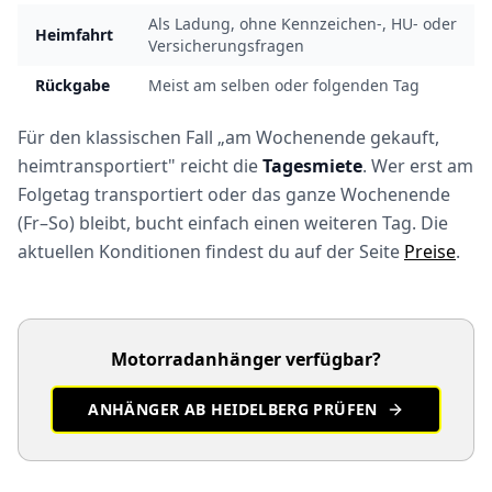
Als Ladung, ohne Kennzeichen-, HU- oder
Heimfahrt
Versicherungsfragen
Rückgabe
Meist am selben oder folgenden Tag
Für den klassischen Fall „am Wochenende gekauft,
heimtransportiert" reicht die
Tagesmiete
. Wer erst am
Folgetag transportiert oder das ganze Wochenende
(Fr–So) bleibt, bucht einfach einen weiteren Tag. Die
aktuellen Konditionen findest du auf der Seite
Preise
.
Motorradanhänger verfügbar?
ANHÄNGER AB HEIDELBERG PRÜFEN