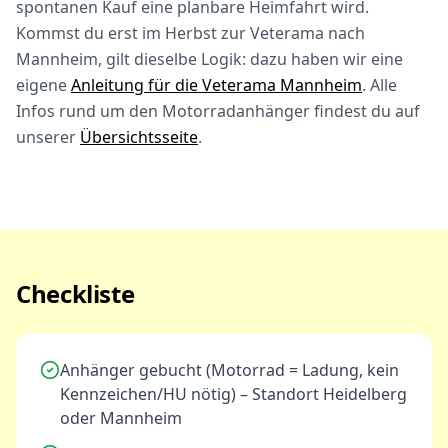
spontanen Kauf eine planbare Heimfahrt wird.
Kommst du erst im Herbst zur Veterama nach
Mannheim, gilt dieselbe Logik: dazu haben wir eine
eigene
Anleitung für die Veterama Mannheim
. Alle
Infos rund um den Motorradanhänger findest du auf
unserer
Übersichtsseite
.
Checkliste
Anhänger gebucht (Motorrad = Ladung, kein
Kennzeichen/HU nötig) – Standort Heidelberg
oder Mannheim