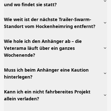
und wo findet sie statt?
Wie weit ist der nächste Trailer-Swarm-
Standort vom Hockenheimring entfernt?
Wie hole ich den Anhänger ab – die
Veterama läuft über ein ganzes
Wochenende?
Muss ich beim Anhänger eine Kaution
hinterlegen?
Kann ich ein nicht fahrbereites Projekt
allein verladen?