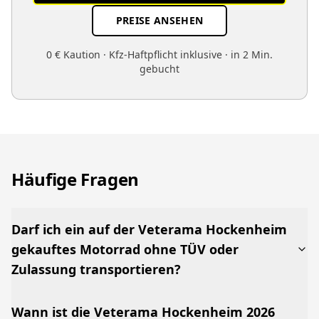
PREISE ANSEHEN
0 € Kaution · Kfz-Haftpflicht inklusive · in 2 Min.
gebucht
Häufige Fragen
Darf ich ein auf der Veterama Hockenheim
gekauftes Motorrad ohne TÜV oder
Zulassung transportieren?
Wann ist die Veterama Hockenheim 2026