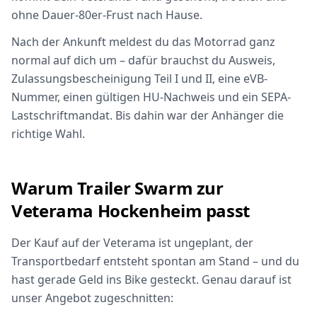
ohne Dauer-80er-Frust nach Hause.
Nach der Ankunft meldest du das Motorrad ganz
normal auf dich um – dafür brauchst du Ausweis,
Zulassungsbescheinigung Teil I und II, eine eVB-
Nummer, einen gültigen HU-Nachweis und ein SEPA-
Lastschriftmandat. Bis dahin war der Anhänger die
richtige Wahl.
Warum Trailer Swarm zur
Veterama Hockenheim passt
Der Kauf auf der Veterama ist ungeplant, der
Transportbedarf entsteht spontan am Stand – und du
hast gerade Geld ins Bike gesteckt. Genau darauf ist
unser Angebot zugeschnitten: