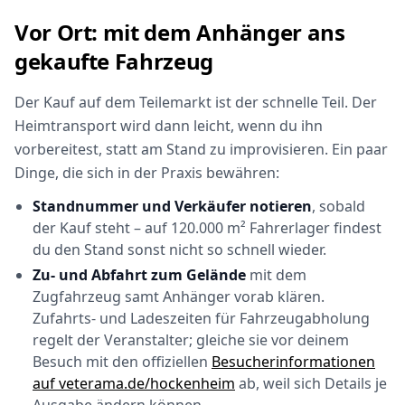
Vor Ort: mit dem Anhänger ans
gekaufte Fahrzeug
Der Kauf auf dem Teilemarkt ist der schnelle Teil. Der
Heimtransport wird dann leicht, wenn du ihn
vorbereitest, statt am Stand zu improvisieren. Ein paar
Dinge, die sich in der Praxis bewähren:
Standnummer und Verkäufer notieren
, sobald
der Kauf steht – auf 120.000 m² Fahrerlager findest
du den Stand sonst nicht so schnell wieder.
Zu- und Abfahrt zum Gelände
mit dem
Zugfahrzeug samt Anhänger vorab klären.
Zufahrts- und Ladeszeiten für Fahrzeugabholung
regelt der Veranstalter; gleiche sie vor deinem
Besuch mit den offiziellen
Besucherinformationen
auf veterama.de/hockenheim
ab, weil sich Details je