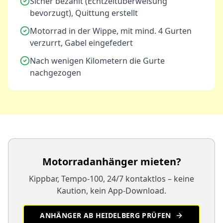
Sicher bezahlt (Echtzeitüberweisung
bevorzugt), Quittung erstellt
Motorrad in der Wippe, mit mind. 4 Gurten
verzurrt, Gabel eingefedert
Nach wenigen Kilometern die Gurte
nachgezogen
Motorradanhänger mieten?
Kippbar, Tempo-100, 24/7 kontaktlos – keine
Kaution, kein App-Download.
ANHÄNGER AB HEIDELBERG PRÜFEN