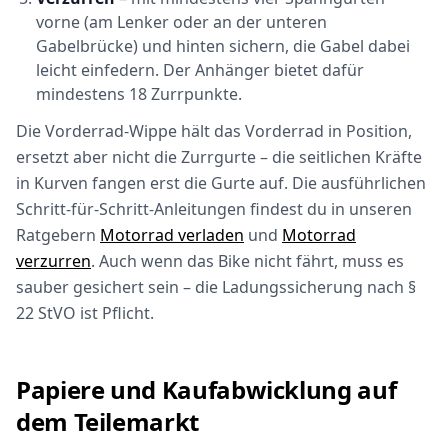
vorne (am Lenker oder an der unteren
Gabelbrücke) und hinten sichern, die Gabel dabei
leicht einfedern. Der Anhänger bietet dafür
mindestens 18 Zurrpunkte.
Die Vorderrad-Wippe hält das Vorderrad in Position,
ersetzt aber nicht die Zurrgurte – die seitlichen Kräfte
in Kurven fangen erst die Gurte auf. Die ausführlichen
Schritt-für-Schritt-Anleitungen findest du in unseren
Ratgebern
Motorrad verladen
und
Motorrad
verzurren
. Auch wenn das Bike nicht fährt, muss es
sauber gesichert sein – die Ladungssicherung nach §
22 StVO ist Pflicht.
Papiere und Kaufabwicklung auf
dem Teilemarkt