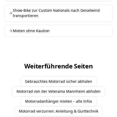
Show-Bike zur Custom Nationals nach Geiselwind
transportieren
Mieten ohne Kaution
Weiterführende Seiten
Gebrauchtes Motorrad sicher abholen
Motorrad von der Veterama Mannheim abholen
Motorradanhänger mieten – alle Infos
Motorrad verzurren: Anleitung & Gurttechnik