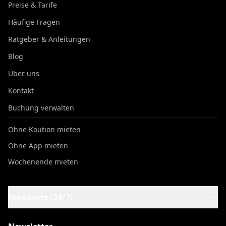
Preise & Tarife
Häufige Fragen
Ratgeber & Anleitungen
Blog
Über uns
Kontakt
Buchung verwalten
Ohne Kaution mieten
Ohne App mieten
Wochenende mieten
Standorte (24/7)