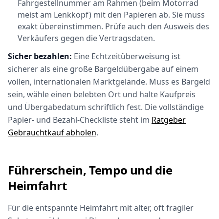
Fahrgestellnummer am Rahmen (beim Motorrad
meist am Lenkkopf) mit den Papieren ab. Sie muss
exakt übereinstimmen. Prüfe auch den Ausweis des
Verkäufers gegen die Vertragsdaten.
Sicher bezahlen:
Eine Echtzeitüberweisung ist
sicherer als eine große Bargeldübergabe auf einem
vollen, internationalen Marktgelände. Muss es Bargeld
sein, wähle einen belebten Ort und halte Kaufpreis
und Übergabedatum schriftlich fest. Die vollständige
Papier- und Bezahl-Checkliste steht im
Ratgeber
Gebrauchtkauf abholen
.
Führerschein, Tempo und die
Heimfahrt
Für die entspannte Heimfahrt mit alter, oft fragiler