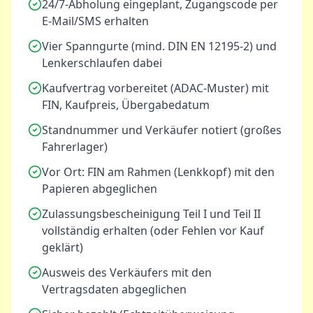
24/7-Abholung eingeplant, Zugangscode per
E-Mail/SMS erhalten
Vier Spanngurte (mind. DIN EN 12195-2) und
Lenkerschlaufen dabei
Kaufvertrag vorbereitet (ADAC-Muster) mit
FIN, Kaufpreis, Übergabedatum
Standnummer und Verkäufer notiert (großes
Fahrerlager)
Vor Ort: FIN am Rahmen (Lenkkopf) mit den
Papieren abgeglichen
Zulassungsbescheinigung Teil I und Teil II
vollständig erhalten (oder Fehlen vor Kauf
geklärt)
Ausweis des Verkäufers mit den
Vertragsdaten abgeglichen