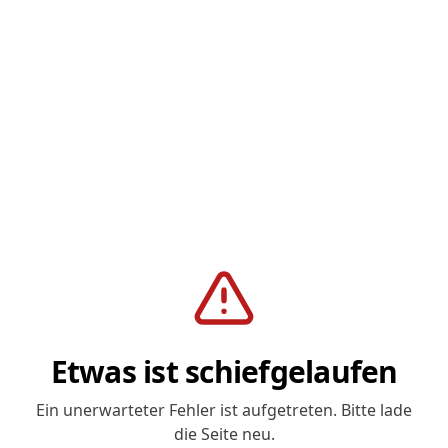
Etwas ist schiefgelaufen
Ein unerwarteter Fehler ist aufgetreten. Bitte lade
die Seite neu.