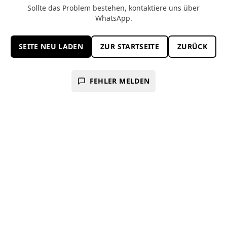
Sollte das Problem bestehen, kontaktiere uns über
WhatsApp.
SEITE NEU LADEN
ZUR STARTSEITE
ZURÜCK
FEHLER MELDEN