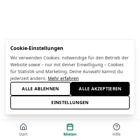
Cookie-Einstellungen
Wir verwenden Cookies: notwendige für den Betrieb der
Website sowie – nur mit deiner Einwilligung – Cookies
für Statistik und Marketing. Deine Auswahl kannst du
jederzeit ändern.
Mehr erfahren
ALLE ABLEHNEN
ALLE AKZEPTIEREN
EINSTELLUNGEN
Start
Mieten
Hilfe