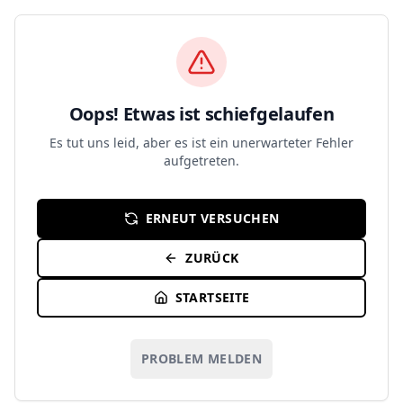
Zum Hauptinhalt springen
Oops! Etwas ist schiefgelaufen
Es tut uns leid, aber es ist ein unerwarteter Fehler
aufgetreten.
ERNEUT VERSUCHEN
ZURÜCK
STARTSEITE
PROBLEM MELDEN